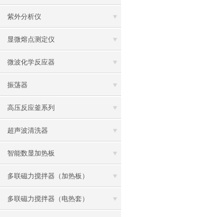
紫外分析仪
显微熔点测定仪
微波化学反应器
振荡器
高压反应釜系列
超声波清洗器
智能数显加热板
多联磁力搅拌器（加热板）
多联磁力搅拌器（电热套）