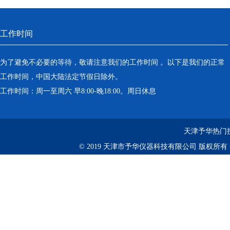
工作时间
为了避免不必要的等待，敬请注意我们的工作时间 。以下是我们的正常
工作时间，中国大陆法定节假日除外。
工作时间：周一至周六 早8:00-晚18:00。周日休息
天津予华热门
© 2019 天津市予华仪器科技有限公司 版权所有