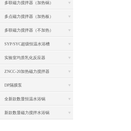
多联磁力搅拌器（加热锅）
多点磁力搅拌器（加热板）
多联磁力搅拌器（不加热）
SYP/SYC超级恒温水浴槽
实验室均质乳化反应器
ZNCC-20加热磁力搅拌器
DP隔膜泵
全新款数显恒温水浴锅
新款数显磁力搅拌水浴锅