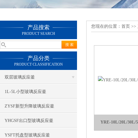
您现在的位置：
首页
>>
产品搜索
PRODUCT SEARCH
产品分类
PRODUCT CLASSIFICATION
双层玻璃反应釜
1L-5L小型玻璃反应釜
ZYSF新型升降玻璃反应釜
YHGSF出口型玻璃反应釜
YRE-10L/20L/3
YSFT托盘型玻璃反应釜