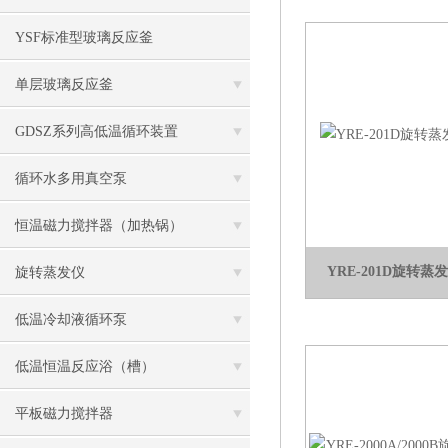
YSF标准型玻璃反应釜
单层玻璃反应釜
GDSZ系列高低温循环装置
循环水多用真空泵
恒温磁力搅拌器（加热锅）
YRE-201D旋转蒸
旋转蒸发仪
低温冷却液循环泵
低温恒温反应浴（槽）
平板磁力搅拌器