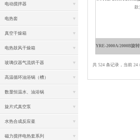
电动搅拌器
电热套
真空干燥箱
电热鼓风干燥箱
玻璃仪器气流烘干器
共 524 条记录，当前 24 
高温循环油浴锅（槽）
数显恒温水、油浴锅
旋片式真空泵
水热合成反应釜
磁力搅拌电热套系列