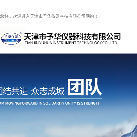
您好，欢迎进入天津市予华仪器科技有限公司网站！