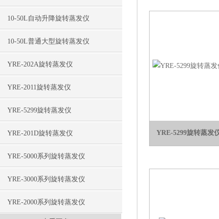
10-50L自动升降旋转蒸发仪
10-50L普通大型旋转蒸发仪
YRE-202A旋转蒸发仪
YRE-2011旋转蒸发仪
YRE-5299旋转蒸发仪
YRE-5299旋转蒸发
YRE-201D旋转蒸发仪
YRE-5000系列旋转蒸发仪
YRE-3000系列旋转蒸发仪
YRE-2000系列旋转蒸发仪