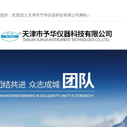
您好，欢迎进入天津市予华仪器科技有限公司网站！