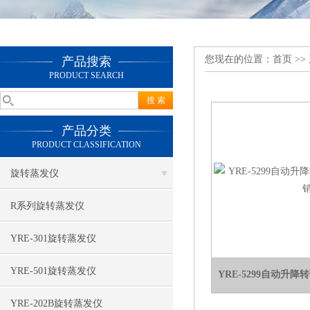
您现在的位置：
首页
>>
产品搜索
PRODUCT SEARCH
产品分类
PRODUCT CLASSIFICATION
旋转蒸发仪
R系列旋转蒸发仪
YRE-301旋转蒸发仪
YRE-501旋转蒸发仪
YRE-5299自动升
YRE-202B旋转蒸发仪