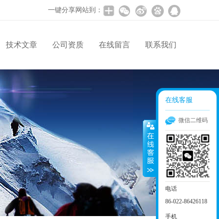
一键分享网站到：
技术文章
公司资质
在线留言
联系我们
在线客服
微信二维码
电话
86-022-86426118
手机