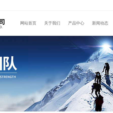
网站首页
关于我们
产品中心
新闻动态