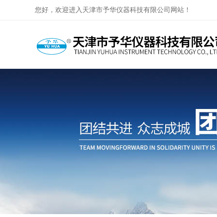
您好，欢迎进入天津市予华仪器科技有限公司网站！