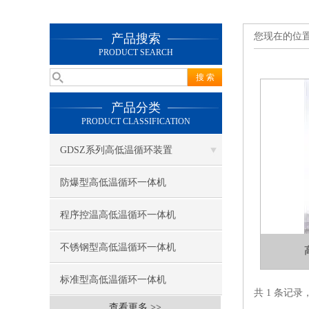
您现在的位
产品搜索
PRODUCT SEARCH
产品分类
PRODUCT CLASSIFICATION
GDSZ系列高低温循环装置
防爆型高低温循环一体机
程序控温高低温循环一体机
不锈钢型高低温循环一体机
标准型高低温循环一体机
共 1 条记录
查看更多 >>