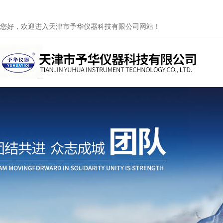
您好，欢迎进入天津市予华仪器科技有限公司网站！