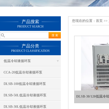
您现在的位置：
首页
>>
产品搜索
PRODUCT SEARCH
产品分类
PRODUCT CLASSIFICATION
低温冷却液循环泵
CCA-20低温冷却液循环泵
DLSB-100低温冷却液循环泵
DLSB-50L低温冷却液循环泵
DLSB-30/120低温
DLSB-30L低温冷却液循环泵