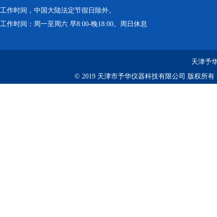
工作时间，中国大陆法定节假日除外。
工作时间：周一至周六 早8:00-晚18:00。周日休息
天津予华
© 2019 天津市予华仪器科技有限公司 版权所有