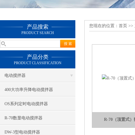
您现在的位置：
首页
>>
产品搜索
PRODUCT SEARCH
产品分类
PRODUCT CLASSIFICATION
电动搅拌器
400大功率升降电动搅拌器
OS系列定时电动搅拌器
R-70数显电动搅拌器
R-70（顶置式
DW-3型电动搅拌器