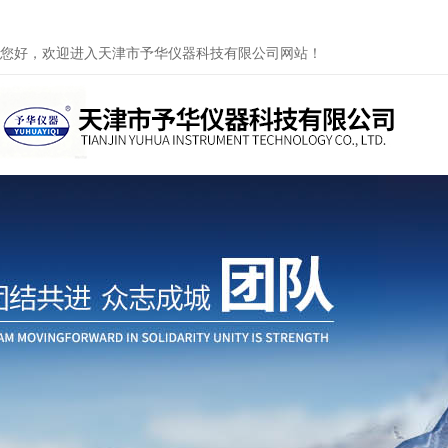
您好，欢迎进入天津市予华仪器科技有限公司网站！