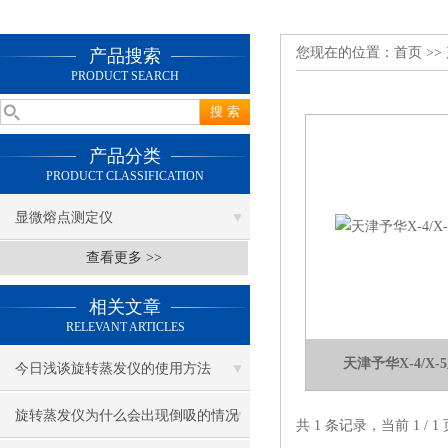
您现在的位置：
首页
>>
产品搜索
PRODUCT SEARCH
产品分类
PRODUCT CLASSIFICATION
显微熔点测定仪
查看更多 >>
相关文章
RELEVANT ARTICLES
天津予华X-4/X
今日浅谈旋转蒸发仪的使用方法
旋转蒸发仪为什么会出现倒吸的情况
共 1 条记录，当前 1 /