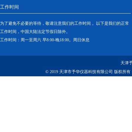
工作时间
为了避免不必要的等待，敬请注意我们的工作时间 。以下是我们的正常
工作时间，中国大陆法定节假日除外。
工作时间：周一至周六 早8:00-晚18:00。周日休息
天津
© 2019 天津市予华仪器科技有限公司 版权所有