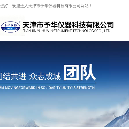
您好，欢迎进入天津市予华仪器科技有限公司网站！