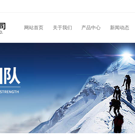
网站首页
关于我们
产品中心
新闻动态