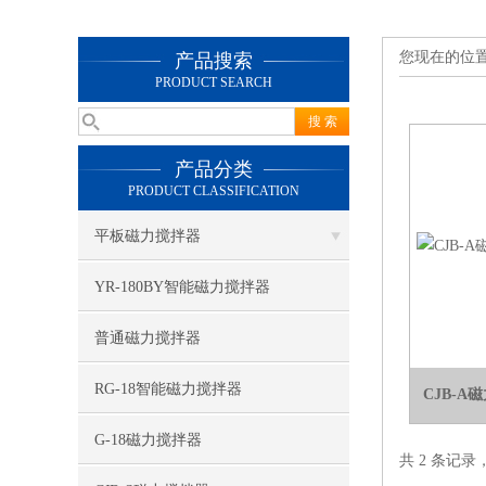
您现在的位
产品搜索
PRODUCT SEARCH
产品分类
PRODUCT CLASSIFICATION
平板磁力搅拌器
YR-180BY智能磁力搅拌器
普通磁力搅拌器
RG-18智能磁力搅拌器
CJB-
G-18磁力搅拌器
共 2 条记录