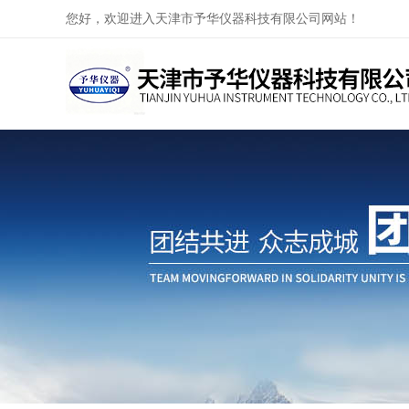
您好，欢迎进入天津市予华仪器科技有限公司网站！