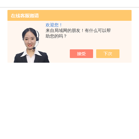
欢迎您！
来自局域网的朋友！有什么可以帮
助您的吗？