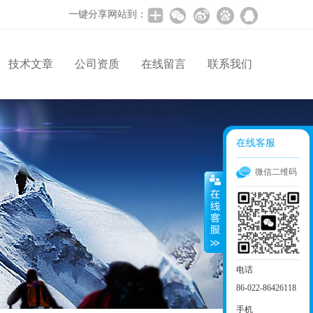
一键分享网站到：
技术文章
公司资质
在线留言
联系我们
在线客服
微信二维码
电话
86-022-86426118
手机