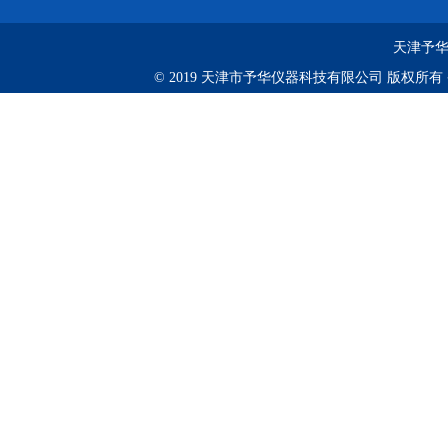
天津予华
© 2019 天津市予华仪器科技有限公司 版权所有