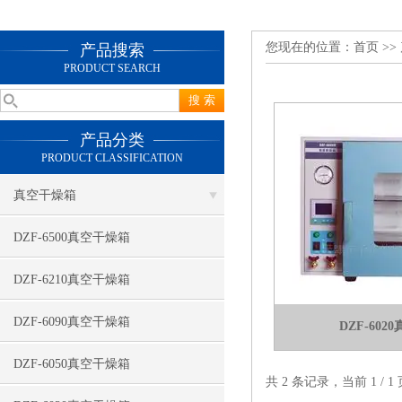
您现在的位置：
首页
>>
产品搜索
PRODUCT SEARCH
产品分类
PRODUCT CLASSIFICATION
真空干燥箱
DZF-6500真空干燥箱
DZF-6210真空干燥箱
DZF-6090真空干燥箱
DZF-60
DZF-6050真空干燥箱
共 2 条记录，当前 1 /