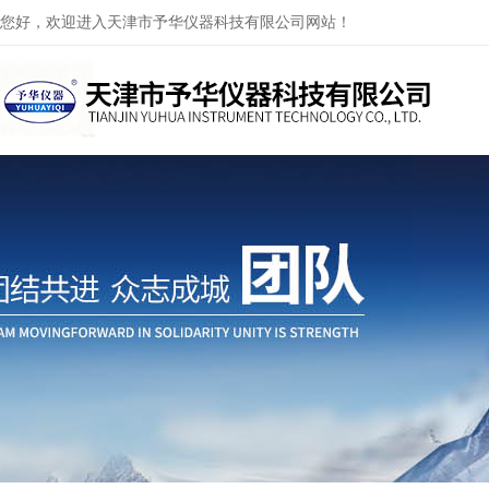
您好，欢迎进入天津市予华仪器科技有限公司网站！