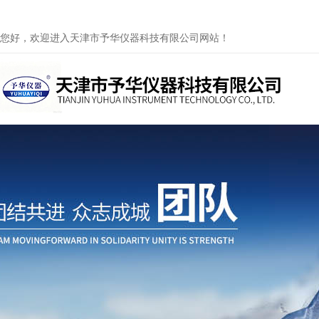
您好，欢迎进入天津市予华仪器科技有限公司网站！