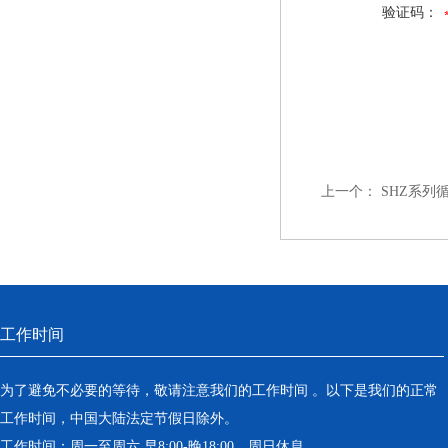
验证码：
上一个：
SHZ系列
工作时间
为了避免不必要的等待，敬请注意我们的工作时间 。以下是我们的正常
工作时间，中国大陆法定节假日除外。
工作时间：周一至周六 早8:00-晚18:00。周日休息