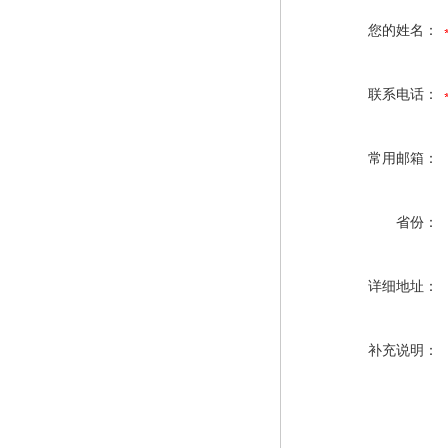
您的姓名：
联系电话：
常用邮箱：
省份：
详细地址：
补充说明：