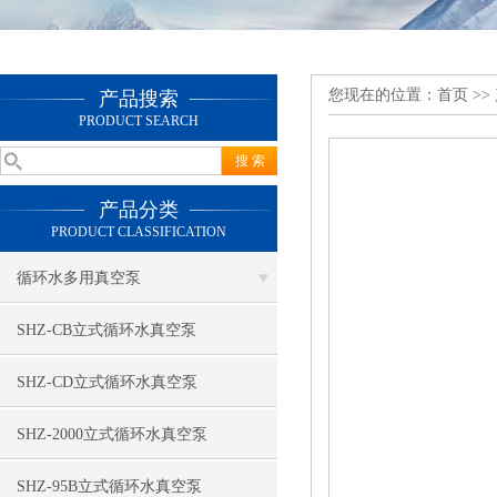
您现在的位置：
首页
>>
产品搜索
PRODUCT SEARCH
产品分类
PRODUCT CLASSIFICATION
循环水多用真空泵
SHZ-CB立式循环水真空泵
SHZ-CD立式循环水真空泵
SHZ-2000立式循环水真空泵
SHZ-95B立式循环水真空泵