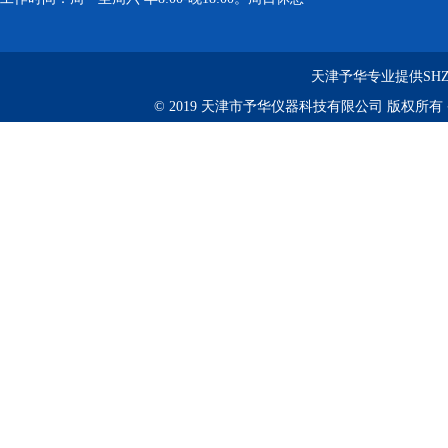
天津予华专业提供SHZ
© 2019 天津市予华仪器科技有限公司 版权所有