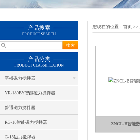
您现在的位置：
首页
>>
产品搜索
PRODUCT SEARCH
产品分类
PRODUCT CLASSIFICATION
平板磁力搅拌器
YR-180BY智能磁力搅拌器
普通磁力搅拌器
RG-18智能磁力搅拌器
ZNCL-B智
G-18磁力搅拌器