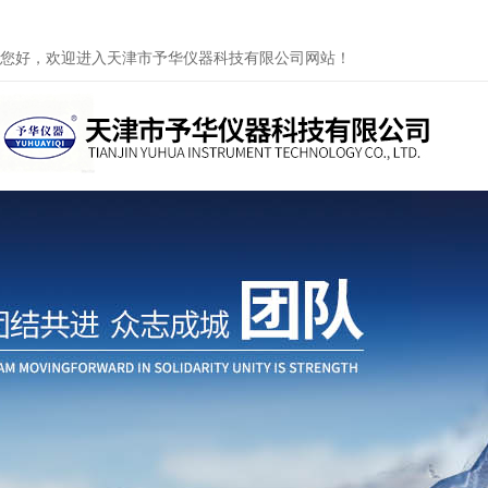
您好，欢迎进入天津市予华仪器科技有限公司网站！