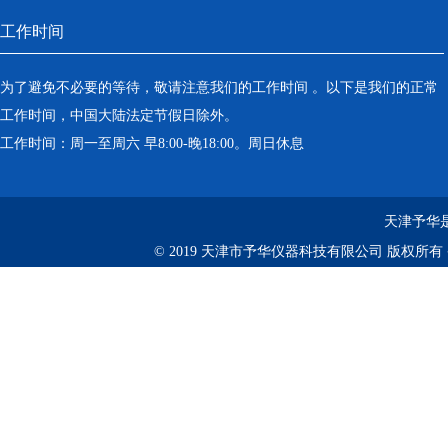
工作时间
为了避免不必要的等待，敬请注意我们的工作时间 。以下是我们的正常
工作时间，中国大陆法定节假日除外。
工作时间：周一至周六 早8:00-晚18:00。周日休息
天津予华是
© 2019 天津市予华仪器科技有限公司 版权所有