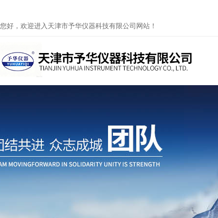
您好，欢迎进入天津市予华仪器科技有限公司网站！