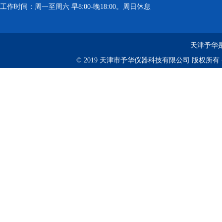
工作时间：周一至周六 早8:00-晚18:00。周日休息
天津予华是
© 2019 天津市予华仪器科技有限公司 版权所有