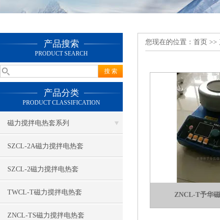
您现在的位置：
首页
>>
产品搜索
PRODUCT SEARCH
产品分类
PRODUCT CLASSIFICATION
磁力搅拌电热套系列
SZCL-2A磁力搅拌电热套
SZCL-2磁力搅拌电热套
TWCL-T磁力搅拌电热套
ZNCL-T予
ZNCL-TS磁力搅拌电热套