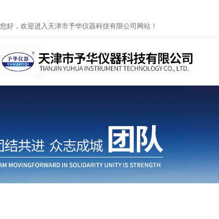
您好，欢迎进入天津市予华仪器科技有限公司网站！