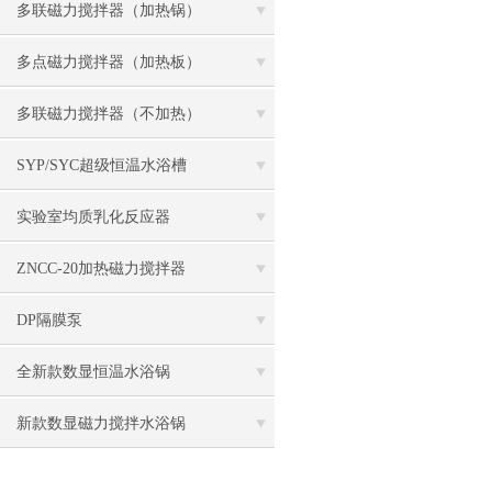
多联磁力搅拌器（加热锅）
多点磁力搅拌器（加热板）
多联磁力搅拌器（不加热）
SYP/SYC超级恒温水浴槽
实验室均质乳化反应器
ZNCC-20加热磁力搅拌器
DP隔膜泵
全新款数显恒温水浴锅
新款数显磁力搅拌水浴锅