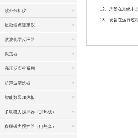
12、严禁在系统中另
紫外分析仪
13、设备在运行过程
显微熔点测定仪
微波化学反应器
振荡器
高压反应釜系列
超声波清洗器
智能数显加热板
多联磁力搅拌器（加热板）
多联磁力搅拌器（电热套）