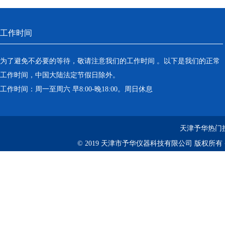
工作时间
为了避免不必要的等待，敬请注意我们的工作时间 。以下是我们的正常
工作时间，中国大陆法定节假日除外。
工作时间：周一至周六 早8:00-晚18:00。周日休息
天津予华热门
© 2019 天津市予华仪器科技有限公司 版权所有