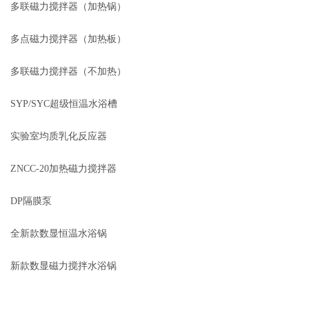
多联磁力搅拌器（加热锅）
多点磁力搅拌器（加热板）
多联磁力搅拌器（不加热）
SYP/SYC超级恒温水浴槽
实验室均质乳化反应器
ZNCC-20加热磁力搅拌器
DP隔膜泵
全新款数显恒温水浴锅
新款数显磁力搅拌水浴锅