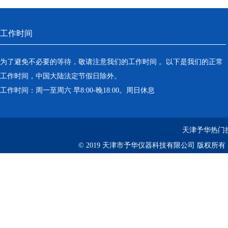
工作时间
为了避免不必要的等待，敬请注意我们的工作时间 。以下是我们的正常
工作时间，中国大陆法定节假日除外。
工作时间：周一至周六 早8:00-晚18:00。周日休息
天津予华热门
© 2019 天津市予华仪器科技有限公司 版权所有