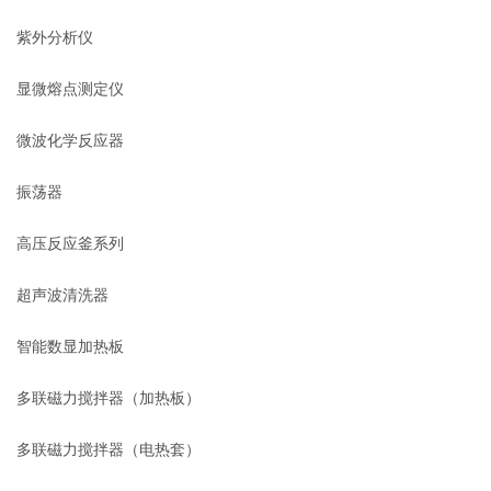
紫外分析仪
显微熔点测定仪
微波化学反应器
振荡器
高压反应釜系列
超声波清洗器
智能数显加热板
多联磁力搅拌器（加热板）
多联磁力搅拌器（电热套）