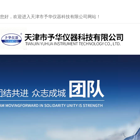
您好，欢迎进入天津市予华仪器科技有限公司网站！