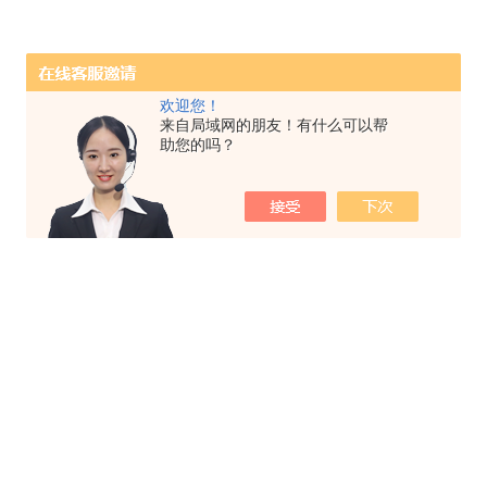
欢迎您！
来自局域网的朋友！有什么可以帮
助您的吗？