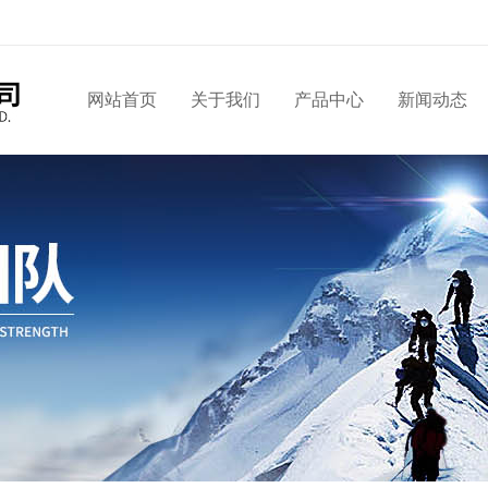
网站首页
关于我们
产品中心
新闻动态