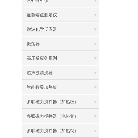
紫外分析仪
显微熔点测定仪
微波化学反应器
振荡器
高压反应釜系列
超声波清洗器
智能数显加热板
多联磁力搅拌器（加热板）
多联磁力搅拌器（电热套）
多联磁力搅拌器（加热锅）