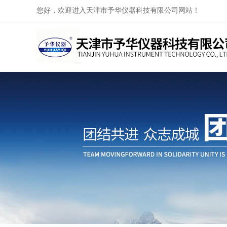
您好，欢迎进入天津市予华仪器科技有限公司网站！