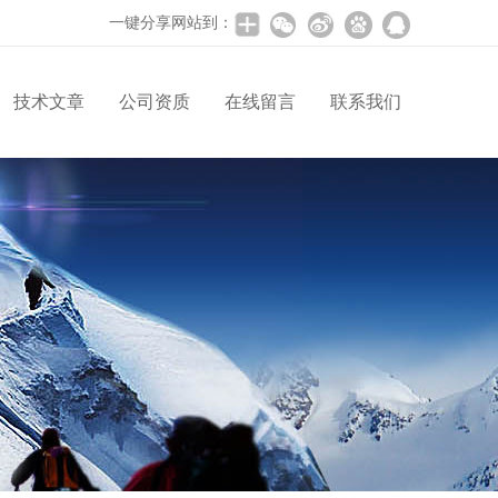
一键分享网站到：
技术文章
公司资质
在线留言
联系我们