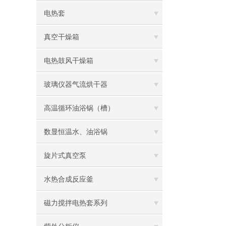
电热套
真空干燥箱
电热鼓风干燥箱
玻璃仪器气流烘干器
高温循环油浴锅（槽）
数显恒温水、油浴锅
旋片式真空泵
水热合成反应釜
磁力搅拌电热套系列