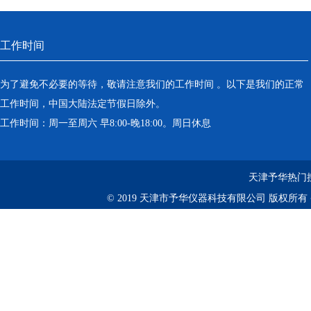
工作时间
为了避免不必要的等待，敬请注意我们的工作时间 。以下是我们的正常
工作时间，中国大陆法定节假日除外。
工作时间：周一至周六 早8:00-晚18:00。周日休息
天津予华热门
© 2019 天津市予华仪器科技有限公司 版权所有