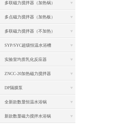
多联磁力搅拌器（加热锅）
多点磁力搅拌器（加热板）
多联磁力搅拌器（不加热）
SYP/SYC超级恒温水浴槽
实验室均质乳化反应器
ZNCC-20加热磁力搅拌器
DP隔膜泵
全新款数显恒温水浴锅
新款数显磁力搅拌水浴锅