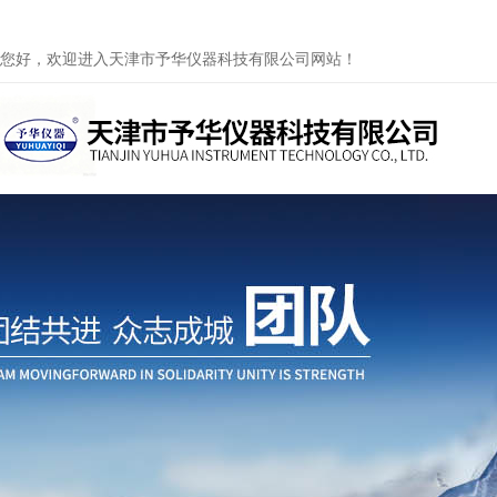
您好，欢迎进入天津市予华仪器科技有限公司网站！