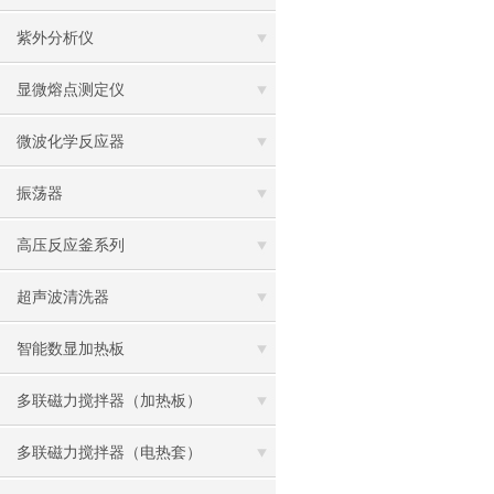
紫外分析仪
显微熔点测定仪
微波化学反应器
振荡器
高压反应釜系列
超声波清洗器
智能数显加热板
多联磁力搅拌器（加热板）
多联磁力搅拌器（电热套）