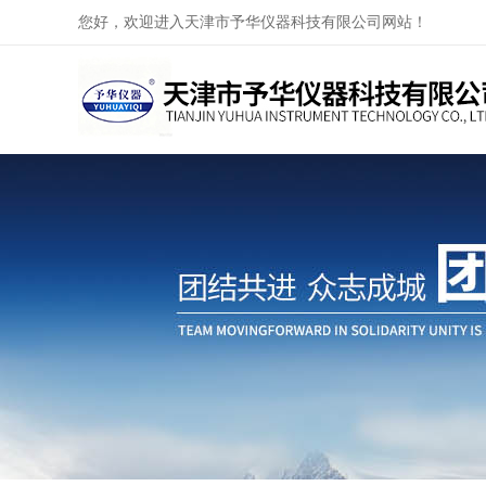
您好，欢迎进入天津市予华仪器科技有限公司网站！