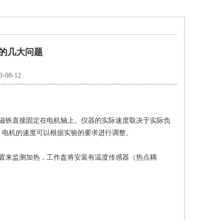
的几大问题
3-08-12
磁铁直接固定在电机轴上。仪器的实际速度取决于实际负
。电机的速度可以根据实验的要求进行调整。
置来监测加热，工作盘将安装有温度传感器（热点耦