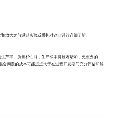
发和放大之前通过实验或模拟对这些进行详细了解。
的生产率、质量和性能，生产成本将显著增加，更重要的
决混合问题的成本可能远远大于在过程开发期间充分评估和解