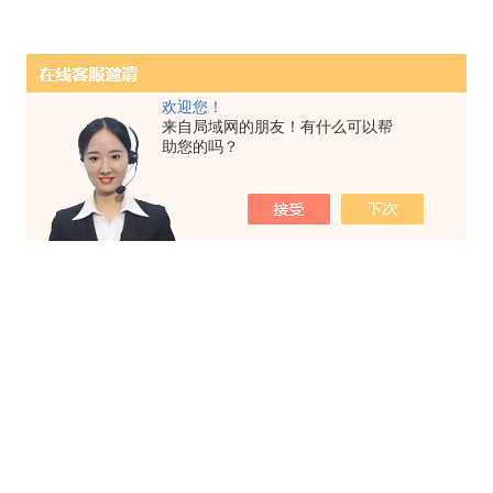
欢迎您！
来自局域网的朋友！有什么可以帮
助您的吗？