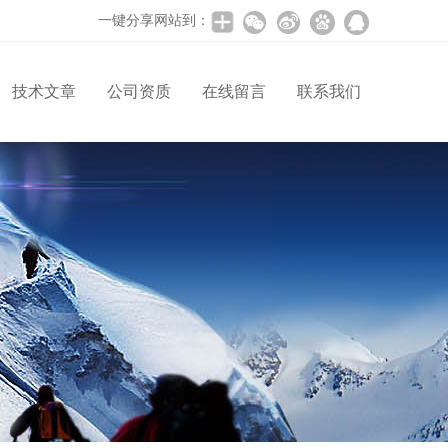
一键分享网站到：
技术文章
公司资质
在线留言
联系我们