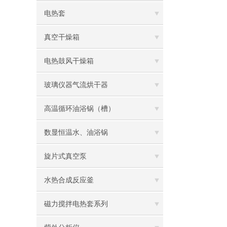
电热套
真空干燥箱
电热鼓风干燥箱
玻璃仪器气流烘干器
高温循环油浴锅（槽）
数显恒温水、油浴锅
旋片式真空泵
水热合成反应釜
磁力搅拌电热套系列