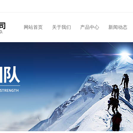
网站首页
关于我们
产品中心
新闻动态