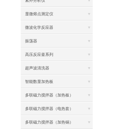
紫外分析仪
显微熔点测定仪
微波化学反应器
振荡器
高压反应釜系列
超声波清洗器
智能数显加热板
多联磁力搅拌器（加热板）
多联磁力搅拌器（电热套）
多联磁力搅拌器（加热锅）