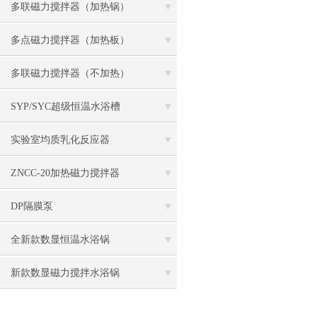
多联磁力搅拌器（加热锅）
多点磁力搅拌器（加热板）
多联磁力搅拌器（不加热）
SYP/SYC超级恒温水浴槽
实验室均质乳化反应器
ZNCC-20加热磁力搅拌器
DP隔膜泵
全新款数显恒温水浴锅
新款数显磁力搅拌水浴锅