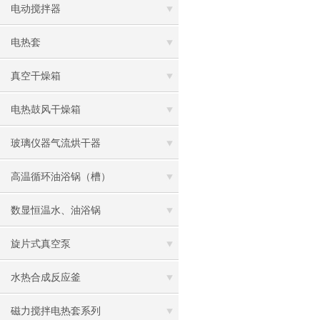
电动搅拌器
电热套
真空干燥箱
电热鼓风干燥箱
玻璃仪器气流烘干器
高温循环油浴锅（槽）
数显恒温水、油浴锅
旋片式真空泵
水热合成反应釜
磁力搅拌电热套系列