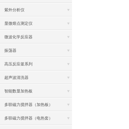
紫外分析仪
显微熔点测定仪
微波化学反应器
振荡器
高压反应釜系列
超声波清洗器
智能数显加热板
多联磁力搅拌器（加热板）
多联磁力搅拌器（电热套）