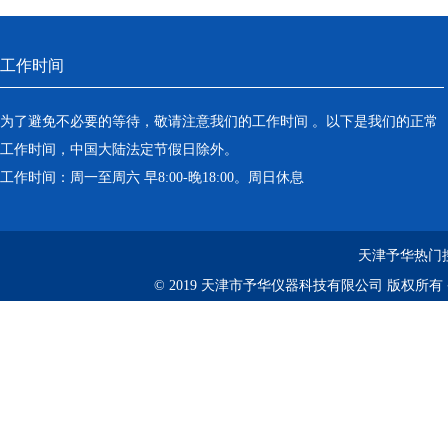
工作时间
为了避免不必要的等待，敬请注意我们的工作时间 。以下是我们的正常
工作时间，中国大陆法定节假日除外。
工作时间：周一至周六 早8:00-晚18:00。周日休息
天津予华热门
© 2019 天津市予华仪器科技有限公司 版权所有