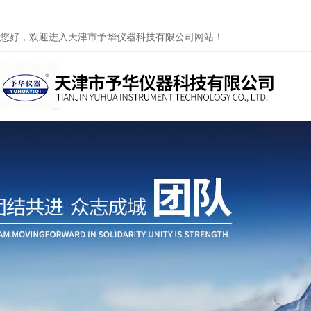
您好，欢迎进入天津市予华仪器科技有限公司网站！