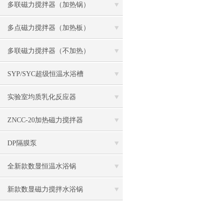
多联磁力搅拌器（加热锅）
多点磁力搅拌器（加热板）
多联磁力搅拌器（不加热）
SYP/SYC超级恒温水浴槽
实验室均质乳化反应器
ZNCC-20加热磁力搅拌器
DP隔膜泵
全新款数显恒温水浴锅
新款数显磁力搅拌水浴锅