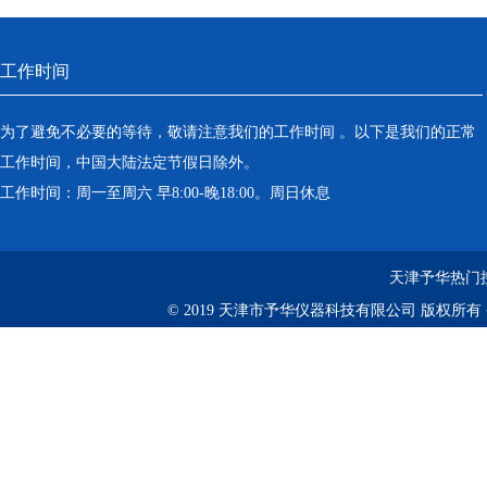
工作时间
为了避免不必要的等待，敬请注意我们的工作时间 。以下是我们的正常
工作时间，中国大陆法定节假日除外。
工作时间：周一至周六 早8:00-晚18:00。周日休息
天津予华热门
© 2019 天津市予华仪器科技有限公司 版权所有