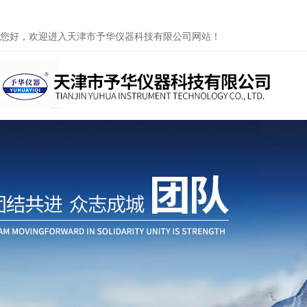
您好，欢迎进入天津市予华仪器科技有限公司网站！