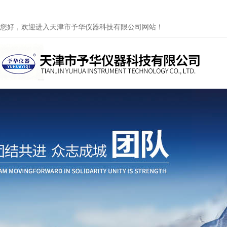
您好，欢迎进入天津市予华仪器科技有限公司网站！