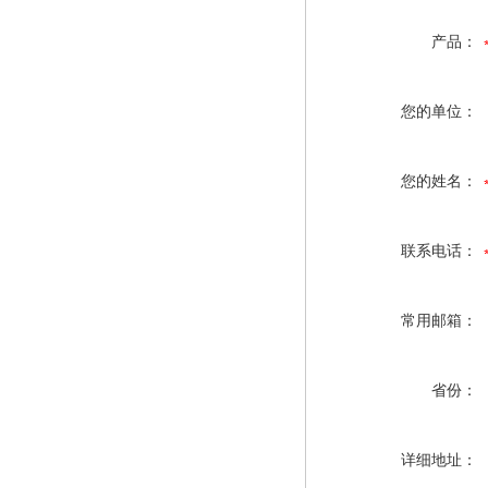
产品：
您的单位：
您的姓名：
联系电话：
常用邮箱：
省份：
详细地址：