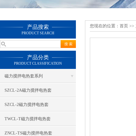
您现在的位置：
首页
>>
产品搜索
PRODUCT SEARCH
产品分类
PRODUCT CLASSIFICATION
磁力搅拌电热套系列
SZCL-2A磁力搅拌电热套
SZCL-2磁力搅拌电热套
TWCL-T磁力搅拌电热套
ZNCL-TS磁力搅拌电热套