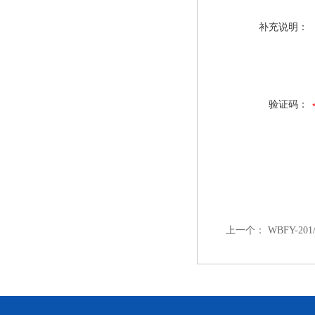
补充说明：
验证码：
上一个：
WBFY-2