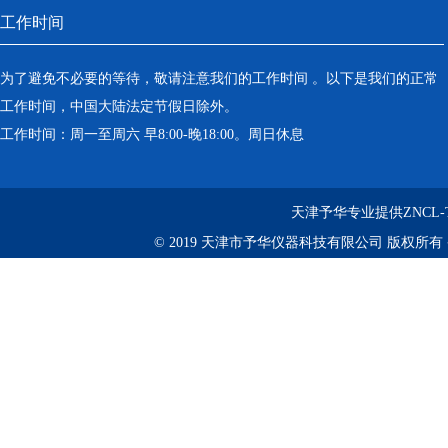
工作时间
为了避免不必要的等待，敬请注意我们的工作时间 。以下是我们的正常
工作时间，中国大陆法定节假日除外。
工作时间：周一至周六 早8:00-晚18:00。周日休息
天津予华专业提供ZNCL
© 2019 天津市予华仪器科技有限公司 版权所有