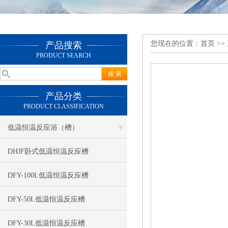
您现在的位置：
首页
>>
产品搜索
PRODUCT SEARCH
产品分类
PRODUCT CLASSIFICATION
低温恒温反应浴（槽）
DHJF卧式低温恒温反应槽
DFY-100L低温恒温反应槽
DFY-50L低温恒温反应槽
DFY-30L低温恒温反应槽