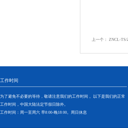
上一个：
ZNCL-
工作时间
为了避免不必要的等待，敬请注意我们的工作时间 。以下是我们的正常
工作时间，中国大陆法定节假日除外。
工作时间：周一至周六 早8:00-晚18:00。周日休息