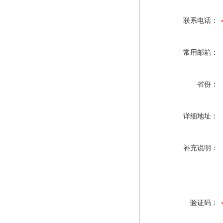
联系电话：
常用邮箱：
省份：
详细地址：
补充说明：
验证码：