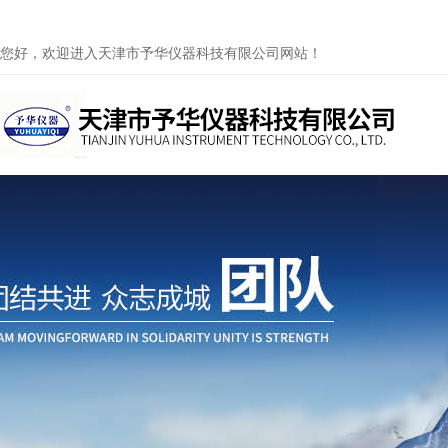
您好，欢迎进入天津市予华仪器科技有限公司网站！