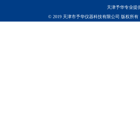
天津予华专业提供
© 2019 天津市予华仪器科技有限公司 版权所有