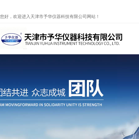
您好，欢迎进入天津市予华仪器科技有限公司网站！