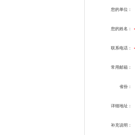
您的单位：
您的姓名：
联系电话：
常用邮箱：
省份：
详细地址：
补充说明：