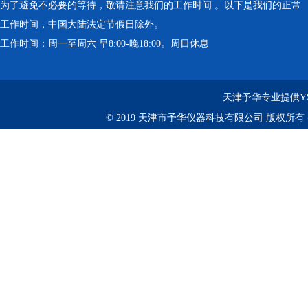
为了避免不必要的等待，敬请注意我们的工作时间 。以下是我们的正常
工作时间，中国大陆法定节假日除外。
工作时间：周一至周六 早8:00-晚18:00。周日休息
天津予华专业提供Y
© 2019 天津市予华仪器科技有限公司 版权所有