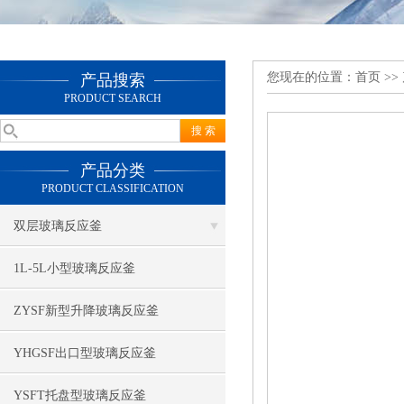
您现在的位置：
首页
>>
产品搜索
PRODUCT SEARCH
产品分类
PRODUCT CLASSIFICATION
双层玻璃反应釜
1L-5L小型玻璃反应釜
ZYSF新型升降玻璃反应釜
YHGSF出口型玻璃反应釜
YSFT托盘型玻璃反应釜