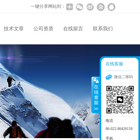
一键分享网站到：
技术文章
公司资质
在线留言
联系我们
在线客服
微信二维码
电话
86-022-86426118
手机