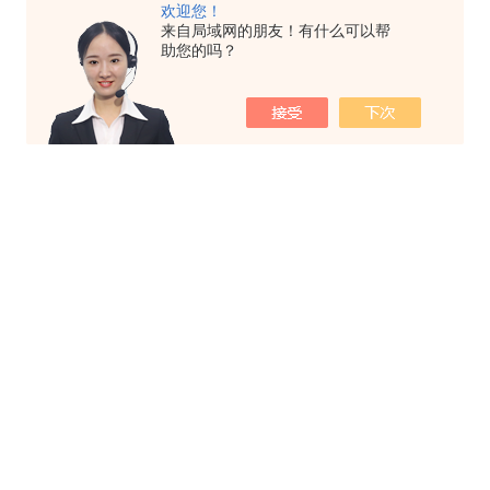
欢迎您！
来自局域网的朋友！有什么可以帮
助您的吗？