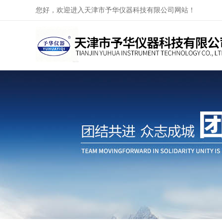
您好，欢迎进入天津市予华仪器科技有限公司网站！