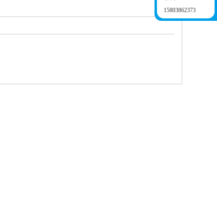
15803862373