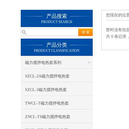
您现在的位
产品搜索
PRODUCT SEARCH
暂时没有信
共 0 条记录
产品分类
PRODUCT CLASSIFICATION
磁力搅拌电热套系列
SZCL-2A磁力搅拌电热套
SZCL-2磁力搅拌电热套
TWCL-T磁力搅拌电热套
ZNCL-TS磁力搅拌电热套