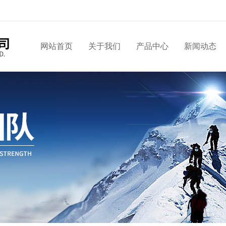
网站首页
关于我们
产品中心
新闻动态