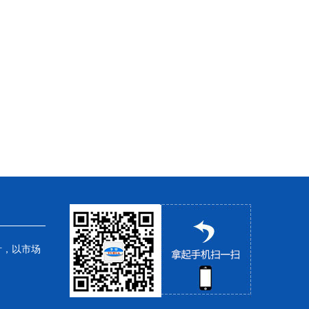
针，以市场