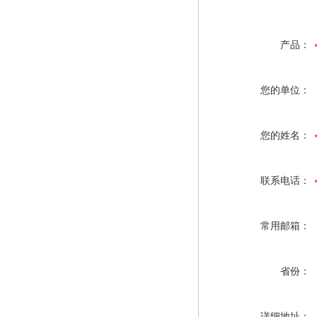
产品：
您的单位：
您的姓名：
联系电话：
常用邮箱：
省份：
详细地址：