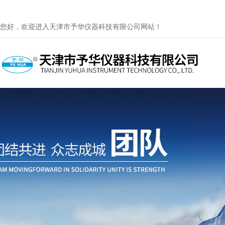
您好，欢迎进入天津市予华仪器科技有限公司网站！