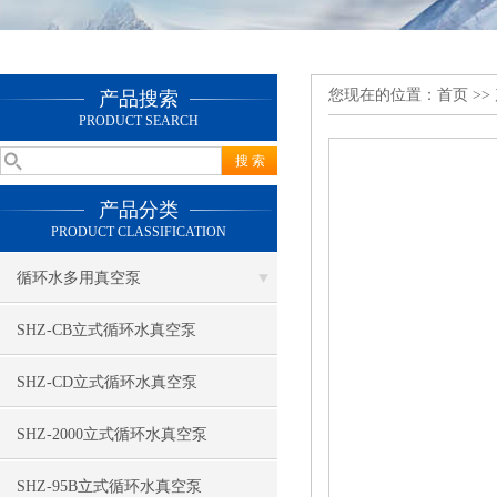
您现在的位置：
首页
>>
产品搜索
PRODUCT SEARCH
产品分类
PRODUCT CLASSIFICATION
循环水多用真空泵
SHZ-CB立式循环水真空泵
SHZ-CD立式循环水真空泵
SHZ-2000立式循环水真空泵
SHZ-95B立式循环水真空泵