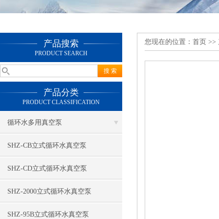
您现在的位置：
首页
>>
产品搜索
PRODUCT SEARCH
产品分类
PRODUCT CLASSIFICATION
循环水多用真空泵
SHZ-CB立式循环水真空泵
SHZ-CD立式循环水真空泵
SHZ-2000立式循环水真空泵
SHZ-95B立式循环水真空泵