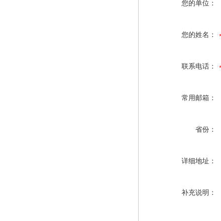
您的单位：
您的姓名：
联系电话：
常用邮箱：
省份：
详细地址：
补充说明：