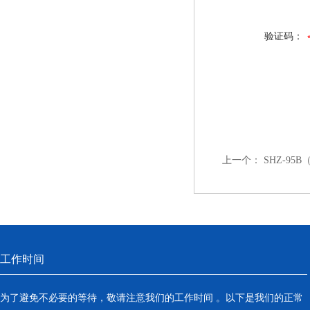
验证码：
上一个：
SHZ-9
工作时间
为了避免不必要的等待，敬请注意我们的工作时间 。以下是我们的正常