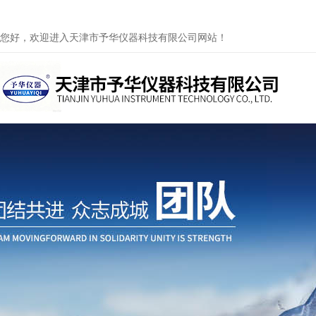
您好，欢迎进入天津市予华仪器科技有限公司网站！