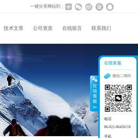
一键分享网站到：
技术文章
公司资质
在线留言
联系我们
在线客服
微信二维码
电话
86-022-86426118
手机