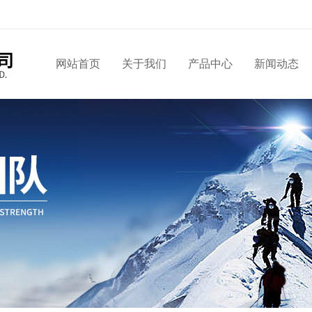
网站首页
关于我们
产品中心
新闻动态