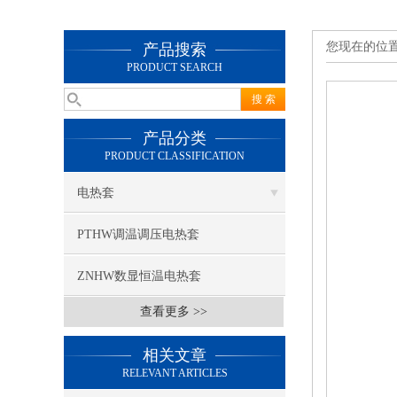
您现在的位
产品搜索
PRODUCT SEARCH
产品分类
PRODUCT CLASSIFICATION
电热套
PTHW调温调压电热套
ZNHW数显恒温电热套
查看更多 >>
相关文章
RELEVANT ARTICLES