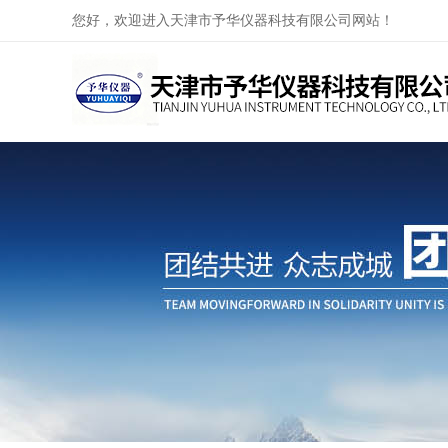
您好，欢迎进入天津市予华仪器科技有限公司网站！