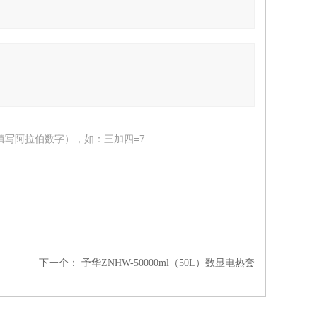
填写阿拉伯数字），如：三加四=7
下一个：
予华ZNHW-50000ml（50L）数显电热套