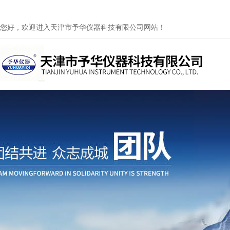
您好，欢迎进入天津市予华仪器科技有限公司网站！