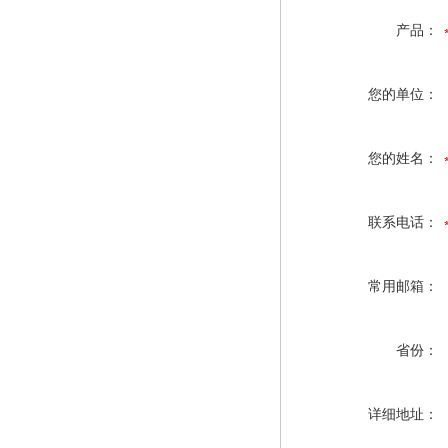
产品：
您的单位：
您的姓名：
联系电话：
常用邮箱：
省份：
详细地址：