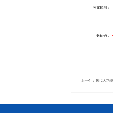
补充说明：
验证码：
上一个：
98-2大