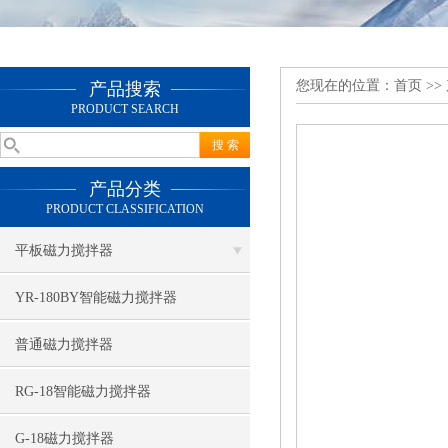
您现在的位置：
首页
>>
产品搜索
PRODUCT SEARCH
产品分类
PRODUCT CLASSIFICATION
平板磁力搅拌器
YR-180BY智能磁力搅拌器
普通磁力搅拌器
RG-18智能磁力搅拌器
G-18磁力搅拌器