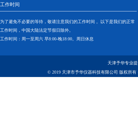
工作时间
为了避免不必要的等待，敬请注意我们的工作时间 。以下是我们的正常
工作时间，中国大陆法定节假日除外。
工作时间：周一至周六 早8:00-晚18:00。周日休息
天津予华专业提
© 2019 天津市予华仪器科技有限公司 版权所有