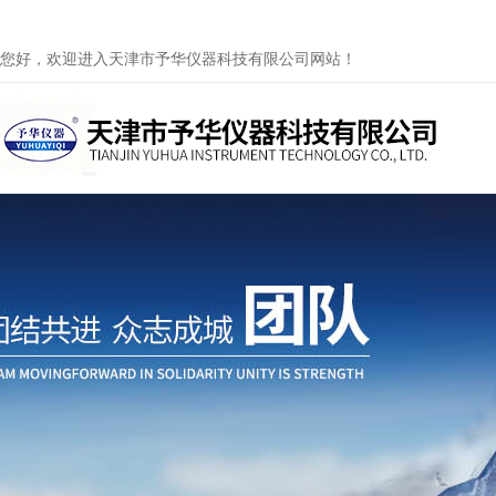
您好，欢迎进入天津市予华仪器科技有限公司网站！