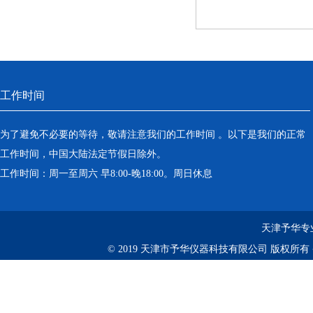
工作时间
为了避免不必要的等待，敬请注意我们的工作时间 。以下是我们的正常
工作时间，中国大陆法定节假日除外。
工作时间：周一至周六 早8:00-晚18:00。周日休息
天津予华专
© 2019 天津市予华仪器科技有限公司 版权所有