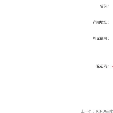
省份：
详细地址：
补充说明：
验证码：
上一个：
KH-50m