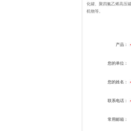
化罐、聚四氟乙烯高压
机物等。
产品：
您的单位：
您的姓名：
联系电话：
常用邮箱：