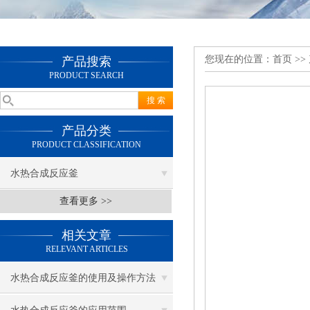
您现在的位置：
首页
>>
产品搜索
PRODUCT SEARCH
产品分类
PRODUCT CLASSIFICATION
水热合成反应釜
查看更多 >>
相关文章
RELEVANT ARTICLES
水热合成反应釜的使用及操作方法