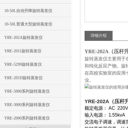
10-50L自动升降旋转蒸发仪
10-50L普通大型旋转蒸发仪
详细介绍
YRE-202A旋转蒸发仪
YRE-202A（压
YRE-2011旋转蒸发仪
旋转蒸发仪主要用于
YRE-5299旋转蒸发仪
和纯化反应产物。旋
在高校实验室的应用
YRE-201D旋转蒸发仪
业。
YRE-5000系列旋转蒸发仪
YRE-202A（
YRE-3000系列旋转蒸发仪
额定电源： AC 220V/
输入电源： 1.55kvA
YRE-2000系列旋转蒸发仪
交流电子调速，调速范围