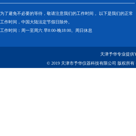
为了避免不必要的等待，敬请注意我们的工作时间 。以下是我们的正常
工作时间，中国大陆法定节假日除外。
工作时间：周一至周六 早8:00-晚18:00。周日休息
天津予华专业提供Y
© 2019 天津市予华仪器科技有限公司 版权所有