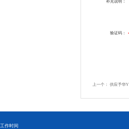
补充说明：
验证码：
上一个：
供应予华Y
工作时间