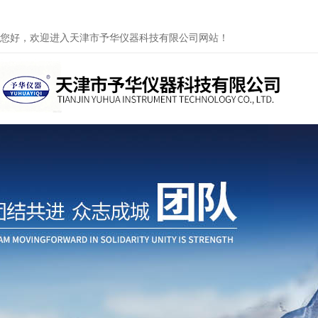
您好，欢迎进入天津市予华仪器科技有限公司网站！