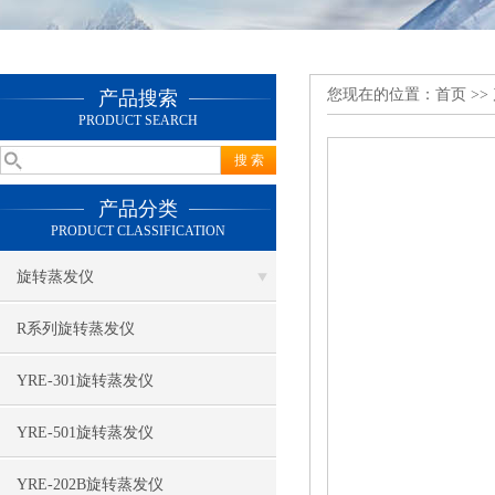
您现在的位置：
首页
>>
产品搜索
PRODUCT SEARCH
产品分类
PRODUCT CLASSIFICATION
旋转蒸发仪
R系列旋转蒸发仪
YRE-301旋转蒸发仪
YRE-501旋转蒸发仪
YRE-202B旋转蒸发仪