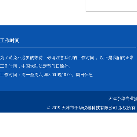
工作时间
为了避免不必要的等待，敬请注意我们的工作时间 。以下是我们的正常
工作时间，中国大陆法定节假日除外。
工作时间：周一至周六 早8:00-晚18:00。周日休息
天津予华专业提
© 2019 天津市予华仪器科技有限公司 版权所有