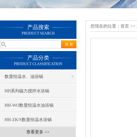
您现在的位置：
首页
>>
产品搜索
PRODUCT SEARCH
产品分类
PRODUCT CLASSIFICATION
数显恒温水、油浴锅
HH系列磁力搅拌水浴锅
HH-WO数显恒温水油浴锅
HH-ZK/S数显恒温水浴锅
查看更多 >>