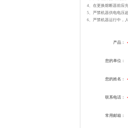
4、在更换熔断器前应
5、严禁机器供电电压超高
6、严禁机器运行中，
产品：
您的单位：
您的姓名：
联系电话：
常用邮箱：