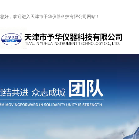
您好，欢迎进入天津市予华仪器科技有限公司网站！