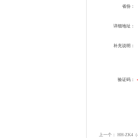
省份：
详细地址：
补充说明：
验证码：
上一个：
HH-ZK