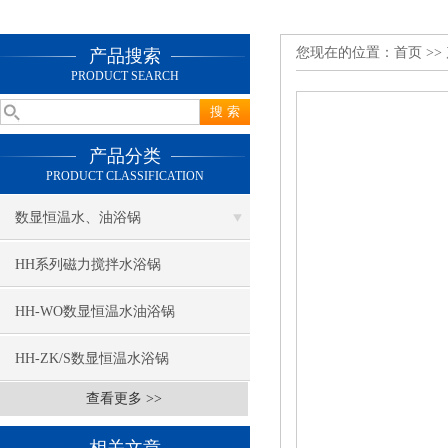
您现在的位置：
首页
>>
产品搜索
PRODUCT SEARCH
产品分类
PRODUCT CLASSIFICATION
数显恒温水、油浴锅
HH系列磁力搅拌水浴锅
HH-WO数显恒温水油浴锅
HH-ZK/S数显恒温水浴锅
查看更多 >>