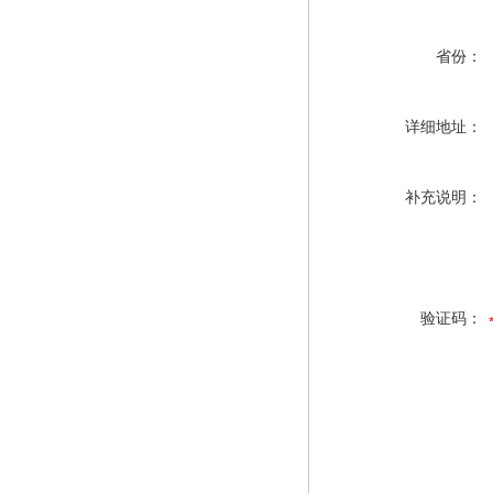
省份：
详细地址：
补充说明：
验证码：