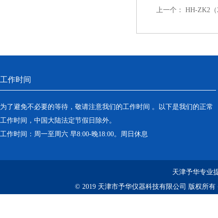
上一个：
HH-ZK
工作时间
为了避免不必要的等待，敬请注意我们的工作时间 。以下是我们的正常
工作时间，中国大陆法定节假日除外。
工作时间：周一至周六 早8:00-晚18:00。周日休息
天津予华专业提
© 2019 天津市予华仪器科技有限公司 版权所有