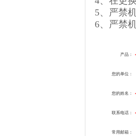
4、在更
5、严禁机
6、严禁
产品：
您的单位：
您的姓名：
联系电话：
常用邮箱：