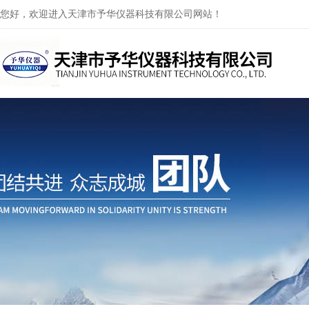
您好，欢迎进入天津市予华仪器科技有限公司网站！