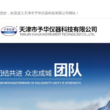
您好，欢迎进入天津市予华仪器科技有限公司网站！