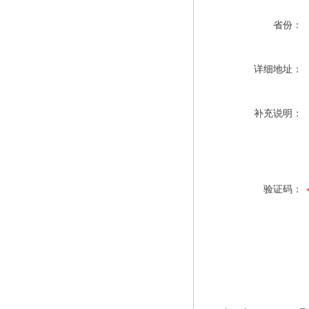
省份：
详细地址：
补充说明：
验证码：