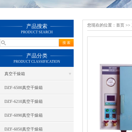
您现在的位置：
首页
>>
产品搜索
PRODUCT SEARCH
产品分类
PRODUCT CLASSIFICATION
真空干燥箱
DZF-6500真空干燥箱
DZF-6210真空干燥箱
DZF-6090真空干燥箱
DZF-6050真空干燥箱