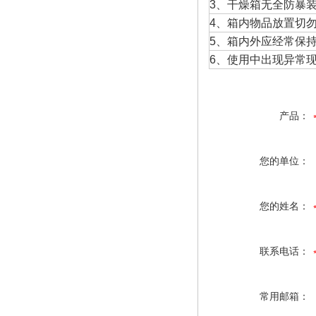
3、干燥箱无全防暴
4、箱内物品放置切
5、箱内外应经常保
6、使用中出现异常
产品：
您的单位：
您的姓名：
联系电话：
常用邮箱：