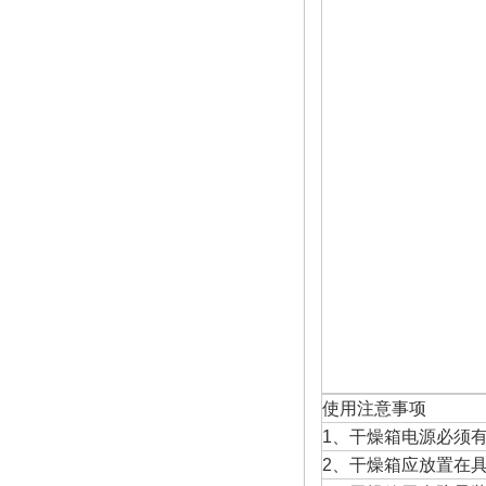
使用注意事项
1、干燥箱电源必须
2、干燥箱应放置在