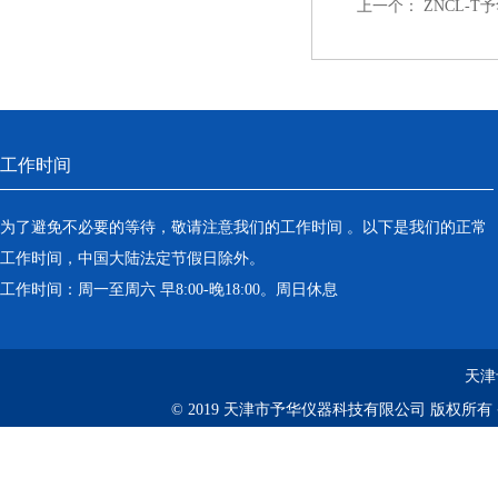
上一个：
ZNCL-
工作时间
为了避免不必要的等待，敬请注意我们的工作时间 。以下是我们的正常
工作时间，中国大陆法定节假日除外。
工作时间：周一至周六 早8:00-晚18:00。周日休息
天津
© 2019 天津市予华仪器科技有限公司 版权所有