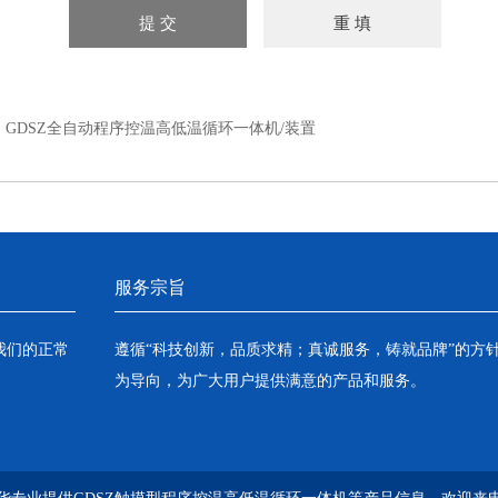
：
GDSZ全自动程序控温高低温循环一体机/装置
服务宗旨
我们的正常
遵循“科技创新，品质求精；真诚服务，铸就品牌”的方
为导向，为广大用户提供满意的产品和服务。