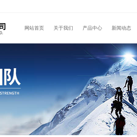
网站首页
关于我们
产品中心
新闻动态