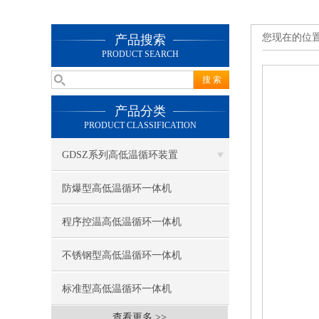
您现在的位
产品搜索
PRODUCT SEARCH
产品分类
PRODUCT CLASSIFICATION
GDSZ系列高低温循环装置
防爆型高低温循环一体机
程序控温高低温循环一体机
不锈钢型高低温循环一体机
标准型高低温循环一体机
查看更多 >>