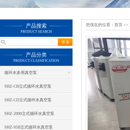
您现在的位置：
首页
>>
产品搜索
PRODUCT SEARCH
产品分类
PRODUCT CLASSIFICATION
循环水多用真空泵
SHZ-CB立式循环水真空泵
SHZ-CD立式循环水真空泵
SHZ-2000立式循环水真空泵
SHZ-95B立式循环水真空泵