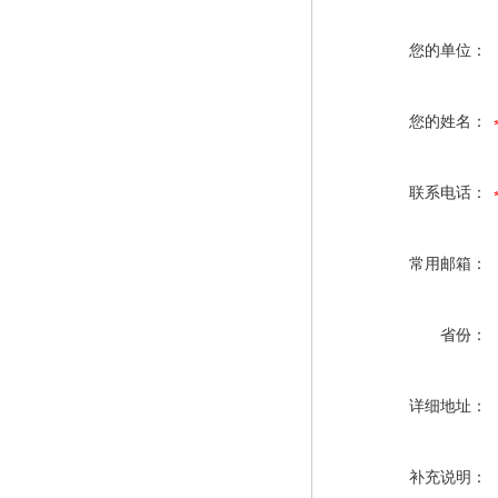
您的单位：
您的姓名：
联系电话：
常用邮箱：
省份：
详细地址：
补充说明：