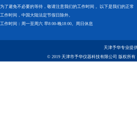
为了避免不必要的等待，敬请注意我们的工作时间 。以下是我们的正常
工作时间，中国大陆法定节假日除外。
工作时间：周一至周六 早8:00-晚18:00。周日休息
天津予华专业提供
© 2019 天津市予华仪器科技有限公司 版权所有