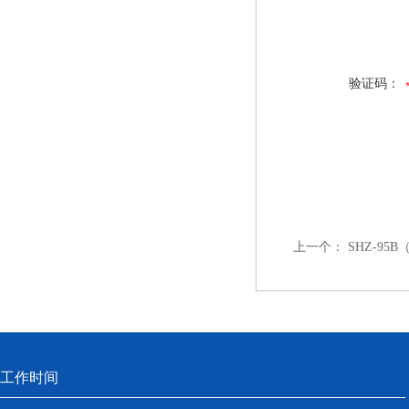
验证码：
上一个：
SHZ-95
工作时间