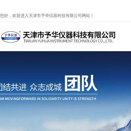
您好，欢迎进入天津市予华仪器科技有限公司网站！