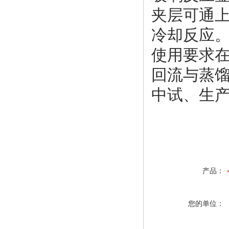
夹层可通
冷却反应
使用要求
回流与蒸
中试、生
产品：
您的单位：