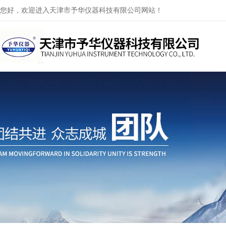
您好，欢迎进入天津市予华仪器科技有限公司网站！