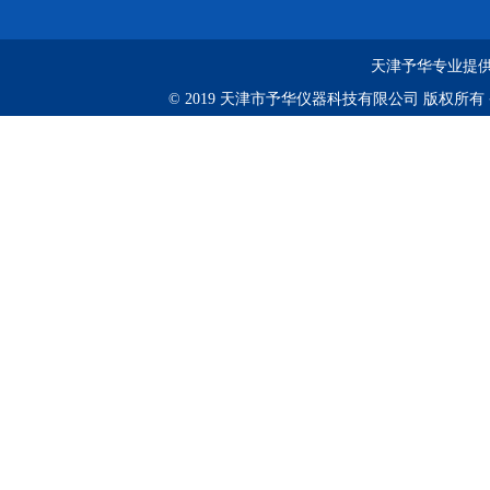
天津予华专业提供
© 2019 天津市予华仪器科技有限公司 版权所有