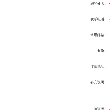
您的姓名：
联系电话：
常用邮箱：
省份：
详细地址：
补充说明：
验证码：