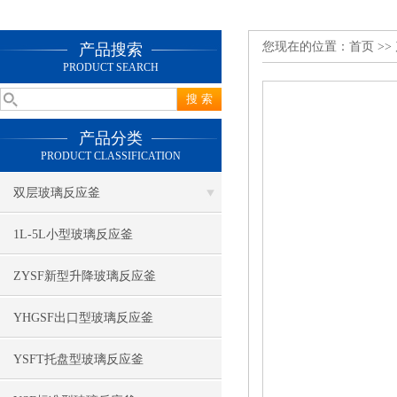
您现在的位置：
首页
>>
产品搜索
PRODUCT SEARCH
产品分类
PRODUCT CLASSIFICATION
双层玻璃反应釜
1L-5L小型玻璃反应釜
ZYSF新型升降玻璃反应釜
YHGSF出口型玻璃反应釜
YSFT托盘型玻璃反应釜