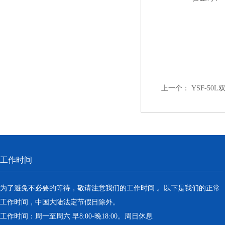
上一个：
YSF-5
工作时间
为了避免不必要的等待，敬请注意我们的工作时间 。以下是我们的正常
工作时间，中国大陆法定节假日除外。
工作时间：周一至周六 早8:00-晚18:00。周日休息