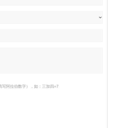
填写阿拉伯数字），如：三加四=7