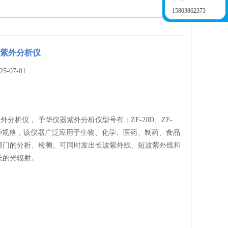
15803862373
用紫外分析仪
-07-01
紫外分析仪， 予华仪器紫外分析仪型号有：ZF-20D、ZF-
三种规格，该仪器广泛应用于生物、化学、医药、制药、食品
部门的分析、检测。可同时发出长波紫外线、短波紫外线和
长的光辐射。