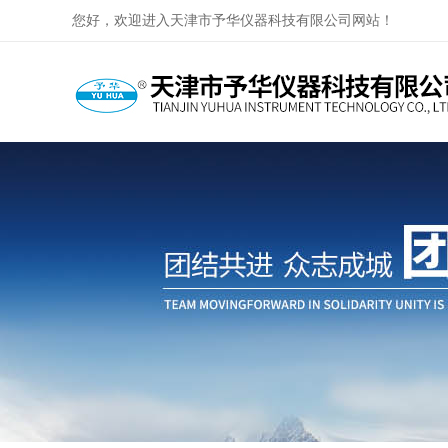
您好，欢迎进入天津市予华仪器科技有限公司网站！