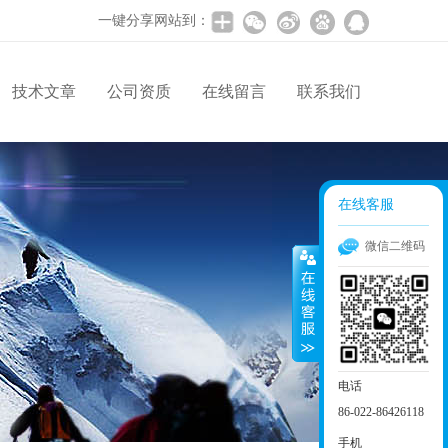
一键分享网站到：
技术文章
公司资质
在线留言
联系我们
在线客服
微信二维码
电话
86-022-86426118
手机