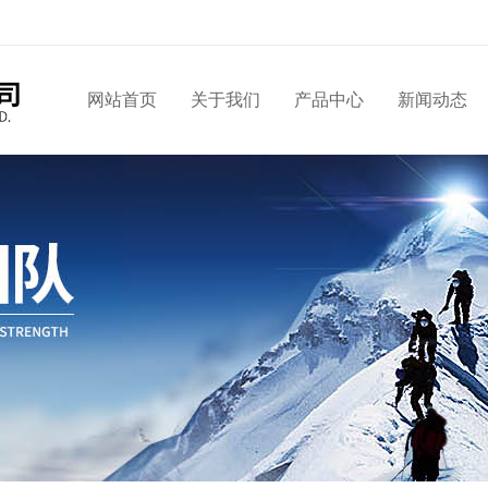
网站首页
关于我们
产品中心
新闻动态