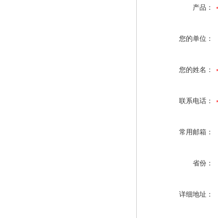
产品：
您的单位：
您的姓名：
联系电话：
常用邮箱：
省份：
详细地址：