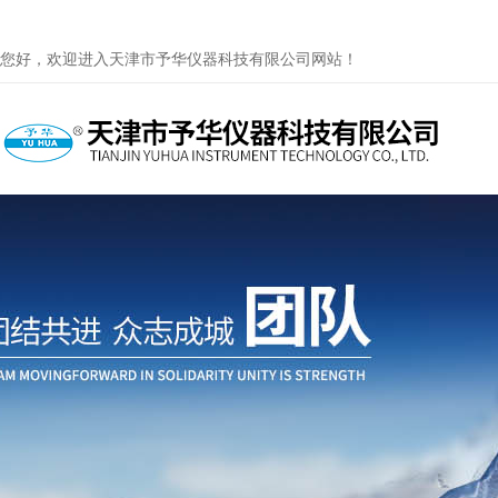
您好，欢迎进入天津市予华仪器科技有限公司网站！