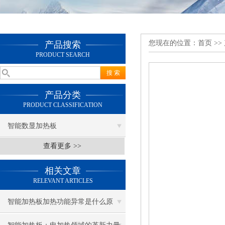
您现在的位置：
首页
>>
产品搜索
PRODUCT SEARCH
产品分类
PRODUCT CLASSIFICATION
智能数显加热板
查看更多 >>
相关文章
RELEVANT ARTICLES
智能加热板加热功能异常是什么原
因？