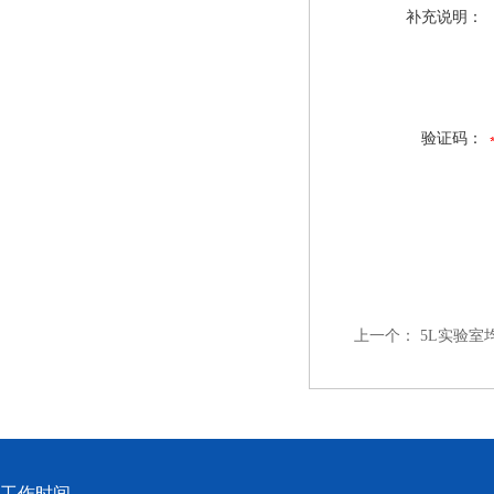
补充说明：
验证码：
上一个：
5L实验室
工作时间