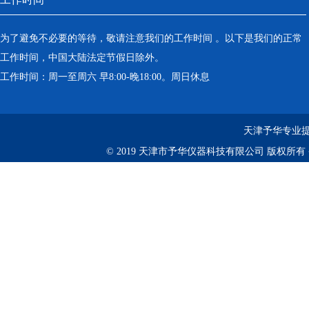
为了避免不必要的等待，敬请注意我们的工作时间 。以下是我们的正常
工作时间，中国大陆法定节假日除外。
工作时间：周一至周六 早8:00-晚18:00。周日休息
天津予华专业提
© 2019 天津市予华仪器科技有限公司 版权所有