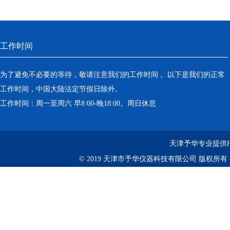
工作时间
为了避免不必要的等待，敬请注意我们的工作时间 。以下是我们的正常
工作时间，中国大陆法定节假日除外。
工作时间：周一至周六 早8:00-晚18:00。周日休息
天津予华专业提供
© 2019 天津市予华仪器科技有限公司 版权所有