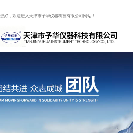
您好，欢迎进入天津市予华仪器科技有限公司网站！