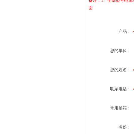
备注：
1
、全部型号电源
面
产品：
您的单位：
您的姓名：
联系电话：
常用邮箱：
省份：