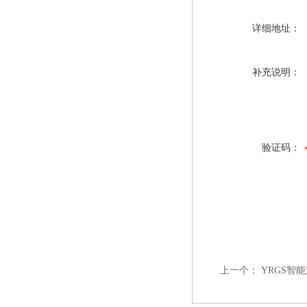
详细地址：
补充说明：
验证码：
上一个：
YRGS智