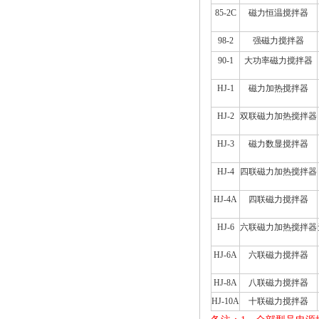
85-2C
磁力恒温搅拌器
98-2
强磁力搅拌器
90-1
大功率磁力搅拌器
HJ-1
磁力加热搅拌器
HJ-2
双联磁力加热搅拌器
HJ-3
磁力数显搅拌器
HJ-4
四联磁力加热搅拌器
HJ-4A
四联磁力搅拌器
HJ-6
六联磁力加热搅拌器
HJ-6A
六联磁力搅拌器
HJ-8A
八联磁力搅拌器
HJ-10A
十联磁力搅拌器